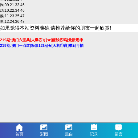
狗:09.21.33.45
鸡:10.22.34.46
猴:11.23.35.47
羊:12.24.36.48
如果觉得本站资料准确,请推荐给你的朋友一起欣赏!
219期:澳门六宝典[火爆③肖]★[赚钱⑥码]最新规律
219期:澳门一点红[极限12码]★[天机①肖]准到可怕
首页
彩图
黑白
记录
留言