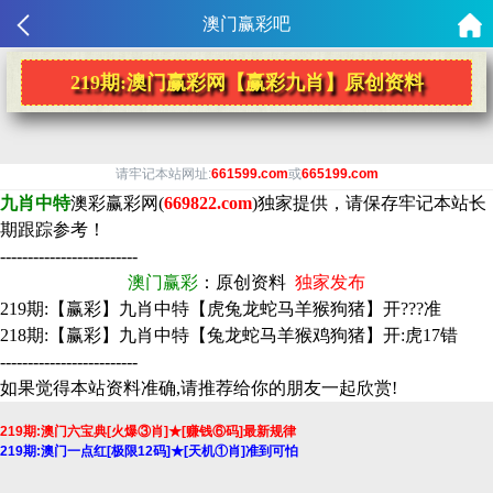
澳门赢彩吧
219期:澳门赢彩网【赢彩九肖】原创资料
请牢记本站网址:
661599.com
或
665199.com
九肖中特
澳彩赢彩网(
669822.com
)独家提供，请保存牢记本站长
期跟踪参考！
-------------------------
澳门赢彩
：原创资料
独家发布
219期:【赢彩】九肖中特【虎兔龙蛇马羊猴狗猪】开???准
218期:【赢彩】九肖中特【兔龙蛇马羊猴鸡狗猪】开:虎17错
-------------------------
如果觉得本站资料准确,请推荐给你的朋友一起欣赏!
219期:澳门六宝典[火爆③肖]★[赚钱⑥码]最新规律
219期:澳门一点红[极限12码]★[天机①肖]准到可怕